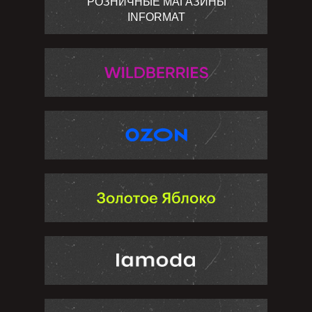
РОЗНИЧНЫЕ МАГАЗИНЫ
INFORMAT