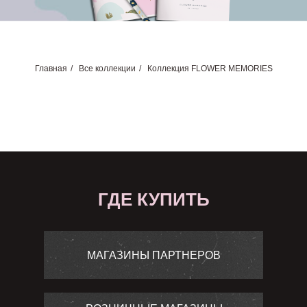
Главная
/
Все коллекции
/
Коллекция FLOWER MEMORIES
ГДЕ КУПИТЬ
МАГАЗИНЫ ПАРТНЕРОВ