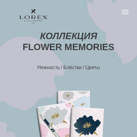
КОЛЛЕКЦИЯ
FLOWER MEMORIES
Нежность / Блёстки / Цветы