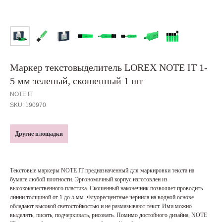
Маркер текстовыделитель LOREX NOTE IT 1-
5 мм зеленый, скошенный 1 шт
NOTE IT
SKU:
190970
Другие площадки
Текстовые маркеры NOTE IT предназначенный для маркировки текста на
бумаге любой плотности. Эргономичный корпус изготовлен из
высококачественного пластика. Скошенный наконечник позволяет проводить
линии толщиной от 1 до 5 мм. Флуоресцентные чернила на водной основе
обладают высокой светостойкостью и не размазывают текст. Ими можно
выделять, писать, подчеркивать, рисовать. Помимо достойного дизайна, NOTE