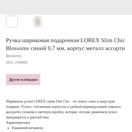
Ручка шариковая подарочная LOREX Slim Chic
Blossoms синий 0,7 мм, корпус металл ассорти
Blossoms
SKU:
249806
Другие площадки
Шариковые ручки LOREX серии Slim Chic - это новое слово в индустрии
подарков. Ручки с элегантным корпусом в удобной индивидуальной упаковке,
аккуратно уложены в цветную коробку, которая «легким движением руки»
превращается в дисплей бокс.
Характеристики:
Нажимной механизм.