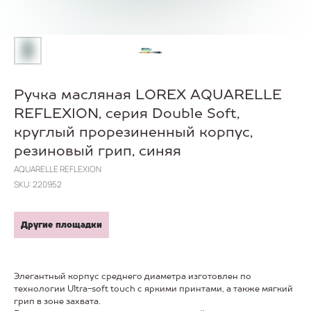
Ручка масляная LOREX AQUARELLE
REFLEXION, серия Double Soft,
круглый прорезиненный корпус,
резиновый грип, синяя
AQUARELLE REFLEXION
SKU:
220952
Другие площадки
Элегантный корпус среднего диаметра изготовлен по
технологии Ultra-soft touch с яркими принтами, а также мягкий
грип в зоне захвата.