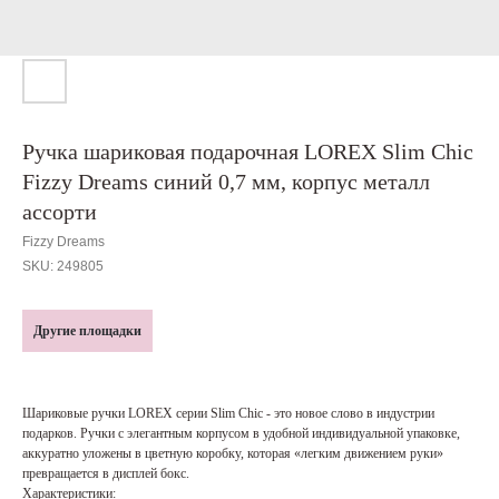
Ручка шариковая подарочная LOREX Slim Chic
Fizzy Dreams синий 0,7 мм, корпус металл
ассорти
Fizzy Dreams
SKU:
249805
Другие площадки
Шариковые ручки LOREX серии Slim Chic - это новое слово в индустрии
подарков. Ручки с элегантным корпусом в удобной индивидуальной упаковке,
аккуратно уложены в цветную коробку, которая «легким движением руки»
превращается в дисплей бокс.
Характеристики: