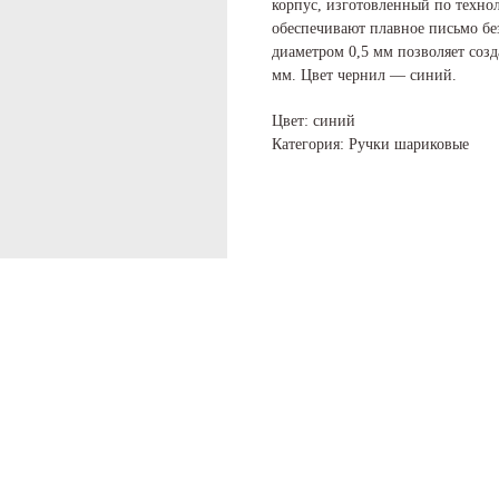
корпус, изготовленный по технол
обеспечивают плавное письмо б
диаметром 0,5 мм позволяет соз
мм. Цвет чернил — синий.
Цвет: синий
Категория: Ручки шариковые