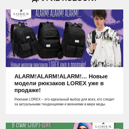
ALARM!ALARM!ALARM!... Новые
модели рюкзаков LOREX уже в
продаже!
Рюкзаки LOREX – это идеальный выбор для всех, кто следит
за актуальными тенденциями и веяниями в мире моды.