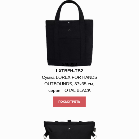
248093
LXTBFH-TB2
Сумка LOREX FOR HANDS
OUTBOUNDS, 37х35 см,
серия TOTAL BLACK
ПОСМОТРЕТЬ