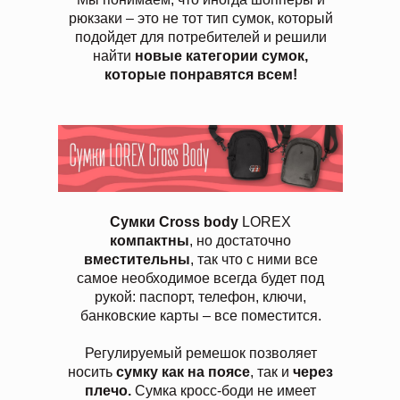
рюкзаки – это не тот тип сумок, который
подойдет для потребителей и решили
найти
новые категории сумок,
которые понравятся всем!
Сумки
Cross body
LOREX
компактны
, но достаточно
вместительны
, так что с ними все
самое необходимое всегда будет под
рукой: паспорт, телефон, ключи,
банковские карты – все поместится.
Регулируемый ремешок позволяет
носить
сумку как на поясе
, так и
через
плечо.
Сумка кросс-боди не имеет