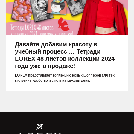
Давайте добавим красоту в
учебный процесс … Тетради
LOREX 48 листов коллекции 2024
года уже в продаже!
LOREX представляет коллекцию новых шопперов для тех,
кто ценит удобство и стиль на каждый день.