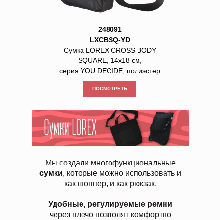
248091
LXCBSQ-YD
Сумка LOREX CROSS BODY
SQUARE, 14х18 см,
серия YOU DECIDE, полиэстер
ПОСМОТРЕТЬ
Мы создали многофункциональные
сумки
, которые можно использовать и
как шоппер, и как рюкзак.
Удобные, регулируемые ремни
через плечо позволят комфортно