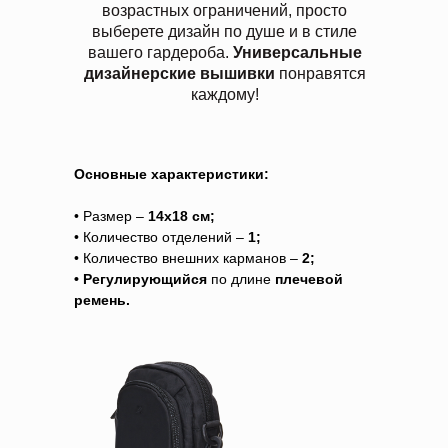
возрастных ограничений, просто
выберете дизайн по душе и в стиле
вашего гардероба.
Универсальные
дизайнерские вышивки
понравятся
каждому!
Основные характеристики:
• Размер –
14х18 см;
• Количество отделений –
1;
• Количество внешних карманов –
2;
• Регулирующийся
по длине
плечевой
ремень.