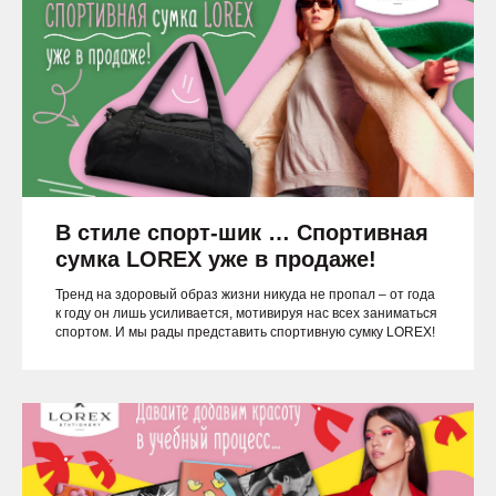
В стиле спорт-шик … Спортивная
сумка LOREX уже в продаже!
Тренд на здоровый образ жизни никуда не пропал – от года
к году он лишь усиливается, мотивируя нас всех заниматься
спортом. И мы рады представить спортивную сумку LOREX!